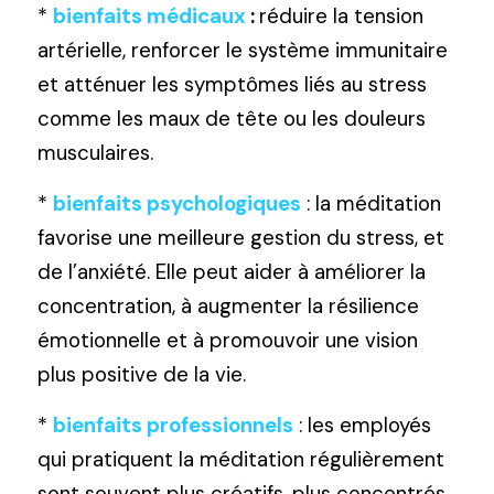
*
bienfaits médicaux 
: 
réduire la tension 
artérielle, renforcer le système immunitaire 
et atténuer les symptômes liés au stress 
comme les maux de tête ou les douleurs 
musculaires.
* 
bienfaits psychologiques
: la méditation 
favorise une meilleure gestion du stress, et 
de l’anxiété. Elle peut aider à améliorer la 
concentration, à augmenter la résilience 
émotionnelle et à promouvoir une vision 
plus positive de la vie.
* 
bienfaits professionnels
: les employés 
qui pratiquent la méditation régulièrement 
sont souvent plus créatifs, plus concentrés 