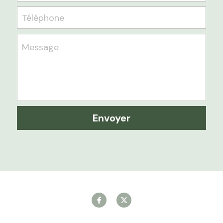
Téléphone
Message
Envoyer