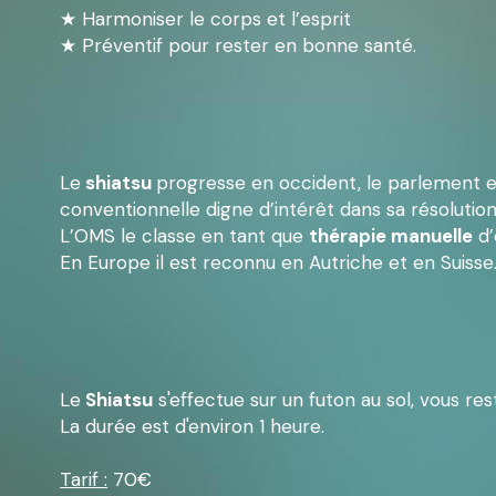
★ Harmoniser le corps et l’esprit
★ Préventif pour rester en bonne santé.
Le
 shiatsu 
progresse en occident, le parlement
conventionnelle digne d’intérêt dans sa résolution
L’OMS le classe en tant que 
thérapie manuelle
 d
En Europe il est reconnu en Autriche et en Suisse
Le
 Shiatsu
 s'effectue sur un futon au sol, vous r
La durée est d'environ 1 heure.
Tarif :
 70€