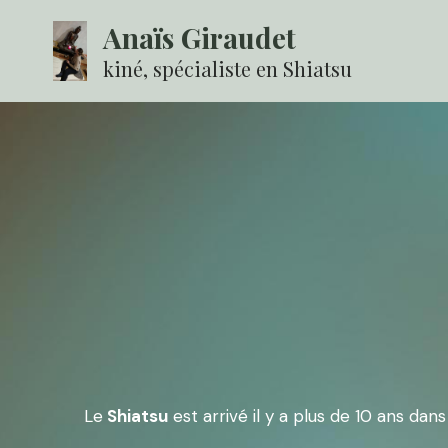
Anaïs Giraudet
kiné, spécialiste en Shiatsu
Le
 Shiatsu
 est arrivé il y a plus de 10 ans da