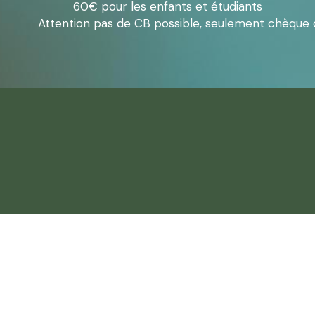
          60€ pour les enfants et étudiants
Attention pas de CB possible, seulement chèque