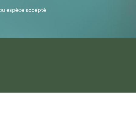
 ou espèce accepté