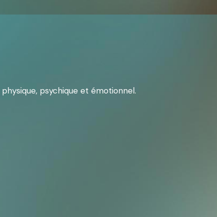
 physique, psychique et émotionnel.