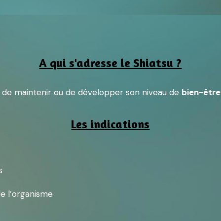
A qui s'adresse le Shiatsu ?
e de maintenir ou de développer son niveau de 
bien-être
Les indications
s
de l’organisme