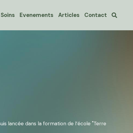
 Soins
Evenements
Articles
Contact
uis lancée dans la formation de l’école "Terre 